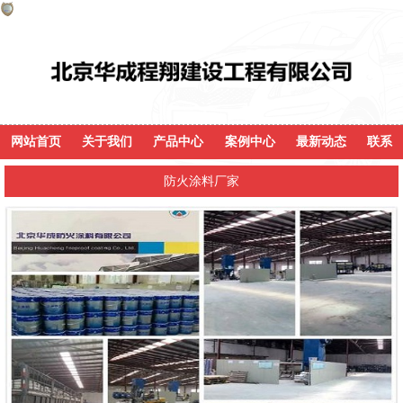
网站首页
关于我们
产品中心
案例中心
最新动态
联系
防火涂料厂家