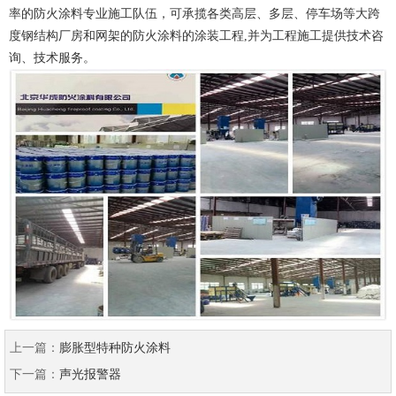
率的防火涂料专业施工队伍，可承揽各类高层、多层、停车场等大跨
度钢结构厂房和网架的防火涂料的涂装工程,并为工程施工提供技术咨
询、技术服务。
上一篇：
膨胀型特种防火涂料
下一篇：
声光报警器