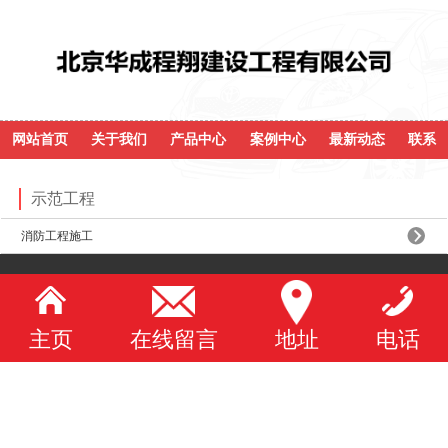
网站首页
关于我们
产品中心
案例中心
最新动态
联系
示范工程
消防工程施工
主页
在线留言
地址
电话