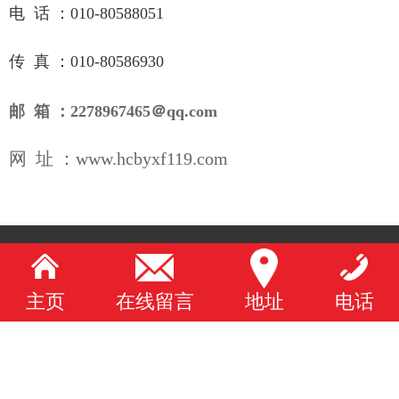
电 话 ：010-80588051
传 真 ：
010-80586930
邮 箱 ：
2278967465
＠
qq.com
网 址 ：www.hcbyxf119.com
主页
在线留言
地址
电话