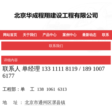
网站首页
关于我们
产品中心
案例中心
最新动态
联系
联系我们
详细内容
联系人 单经理 133 1111 8119 / 189 1007
6177
工程部
：单 工 138 1061 6313
地 址 ：
北京市通州区漷县镇