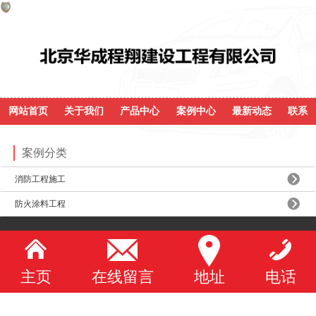
网站首页
关于我们
产品中心
案例中心
最新动态
联系
案例分类
消防工程施工
防火涂料工程
主页
在线留言
地址
电话